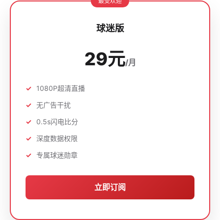
最受欢迎
球迷版
29元
/月
1080P超清直播
无广告干扰
0.5s闪电比分
深度数据权限
专属球迷勋章
立即订阅