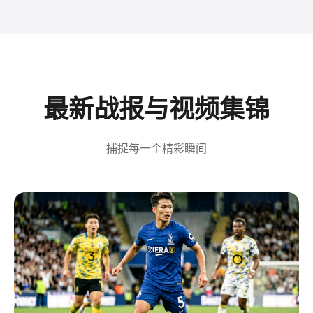
最新战报与视频集锦
捕捉每一个精彩瞬间