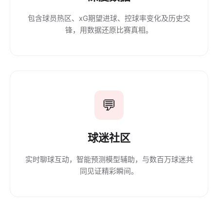
包含球员热区、xG期望进球、控球率变化及历史交
锋，用数据还原比赛真相。
💬
球迷社区
实时聊球互动，智能预测模型辅助，与数百万球迷共
同见证精彩瞬间。