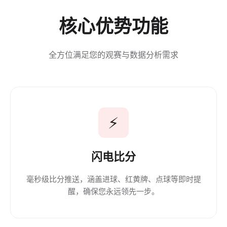
核心优势功能
全方位满足您的观赛与数据分析需求
⚡
闪电比分
毫秒级比分推送，涵盖进球、红黄牌、点球等即时提
醒，确保您永远领先一步。