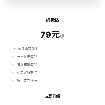
终极版
79元
/月
4K极速直播流
全量数据模型
智能预测模型
优先客服支持
赛事定制推送
立即升级