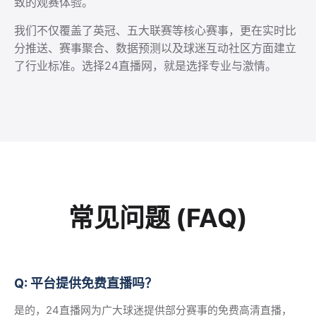
致的观赛体验。
我们不仅覆盖了英冠、五大联赛等核心赛事，更在实时比
分推送、赛事聚合、数据预测以及球迷互动社区方面建立
了行业标准。选择24直播网，就是选择专业与激情。
常见问题 (FAQ)
Q: 平台提供免费直播吗？
是的，24直播网为广大球迷提供部分赛事的免费高清直播，